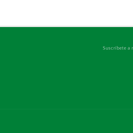
Suscríbete a 