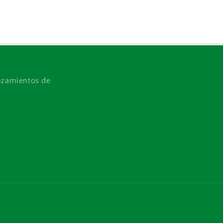
anzamientos de