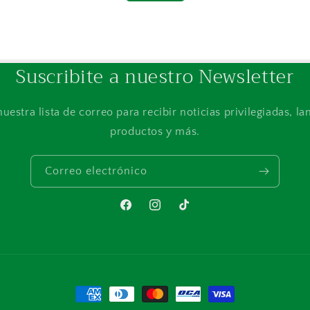
Suscribite a nuestro Newsletter
nuestra lista de correo para recibir noticias privilegiadas, l
productos y más.
Correo electrónico
Facebook
Instagram
TikTok
Formas