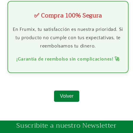
✅ Compra 100% Segura
En Frumix, tu satisfacción es nuestra prioridad. Si
tu producto no cumple con tus expectativas, te
reembolsamos tu dinero.
¡Garantía de reembolso sin complicaciones! 🚀
Volver
Suscribite a nuestro Newsletter